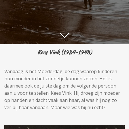
Kees Vink (1924-1948)
Vandaag is het Moederdag, de dag waarop kinderen
hun moeder in het zonnetje kunnen zetten. Het is
daarmee ook de juiste dag om de volgende persoon
aan u voor te stellen: Kees Vink. Hij droeg zijn moeder
op handen en dacht vaak aan haar, al was hij nog zo
ver bij haar vandaan. Maar wie was hij nu echt?