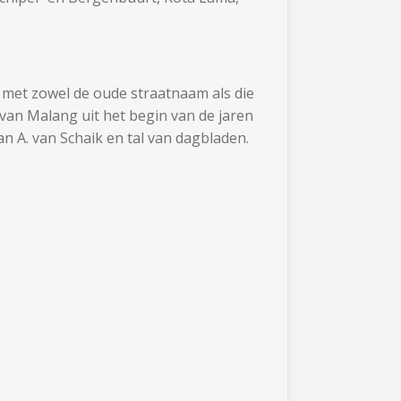
 met zowel de oude straatnaam als die
van Malang uit het begin van de jaren
an A. van Schaik en tal van dagbladen.