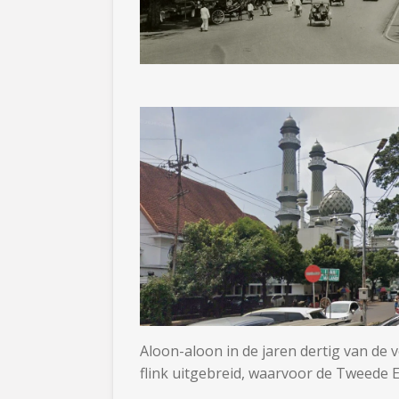
Aloon-aloon in de jaren dertig van de 
flink uitgebreid, waarvoor de Tweede