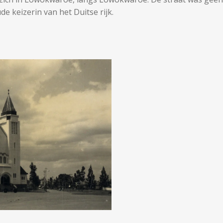
 keizerin van het Duitse rijk.