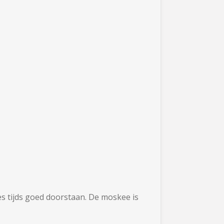
es tijds goed doorstaan. De moskee is