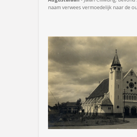
naam verwees vermoedelijk naar de oude