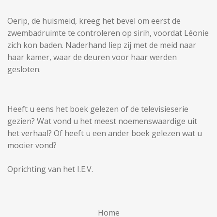
Oerip, de huismeid, kreeg het bevel om eerst de
zwembadruimte te controleren op sirih, voordat Léonie
zich kon baden. Naderhand liep zij met de meid naar
haar kamer, waar de deuren voor haar werden
gesloten.
Heeft u eens het boek gelezen of de televisieserie
gezien? Wat vond u het meest noemenswaardige uit
het verhaal? Of heeft u een ander boek gelezen wat u
mooier vond?
Oprichting van het I.E.V.
Home