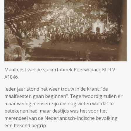
Maalfeest van de suikerfabriek Poerwodadi, KITLV
A1046.
Ieder jaar stond het weer trouw in de krant: “de
maalfeesten gaan beginnen”. Tegenwoordig zullen er
maar weinig mensen zijn die nog weten wat dat te
betekenen had, maar destijds was het voor het
merendeel van de Nederlandsch-Indische bevolking
een bekend begrip.