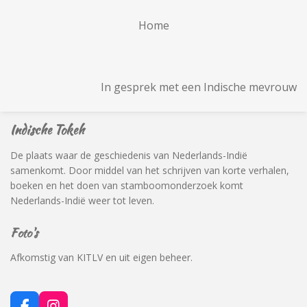
Home
In gesprek met een Indische mevrouw
Indische Tokeh
De plaats waar de geschiedenis van Nederlands-Indië
samenkomt. Door middel van het schrijven van korte verhalen,
boeken en het doen van stamboomonderzoek komt
Nederlands-Indië weer tot leven.
Foto's
Afkomstig van KITLV en uit eigen beheer.