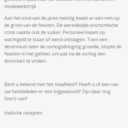
modewedstrijd.
Aan het eind van de jaren twintig kwam er een rem op
de groei van de feesten. De wereldwijde economische
crisis raakte ook de suiker. Personeel kwam op
wachtgeld te staan of werd ontslagen. Toen een
decennium later de oorlogsdreiging groeide, stopte de
feesten in het geheel, om pas na de oorlog een
doorstart te vinden.
Bent u bekend met het maalfeest? Heeft u of een van
uw familieleden er een bijgewoond? Zijn daar nog
foto’s van?
Indische recepten