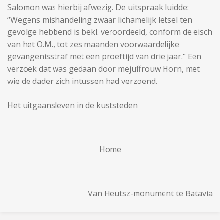
Salomon was hierbij afwezig. De uitspraak luidde:
“Wegens mishandeling zwaar lichamelijk letsel ten
gevolge hebbend is bekl. veroordeeld, conform de eisch
van het O.M., tot zes maanden voorwaardelijke
gevangenisstraf met een proeftijd van drie jaar.” Een
verzoek dat was gedaan door mejuffrouw Horn, met
wie de dader zich intussen had verzoend.
Het uitgaansleven in de kuststeden
Home
Van Heutsz-monument te Batavia