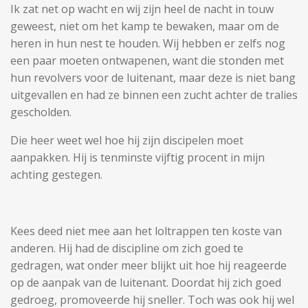
Ik zat net op wacht en wij zijn heel de nacht in touw
geweest, niet om het kamp te bewaken, maar om de
heren in hun nest te houden. Wij hebben er zelfs nog
een paar moeten ontwapenen, want die stonden met
hun revolvers voor de luitenant, maar deze is niet bang
uitgevallen en had ze binnen een zucht achter de tralies
gescholden.
Die heer weet wel hoe hij zijn discipelen moet
aanpakken. Hij is tenminste vijftig procent in mijn
achting gestegen.
Kees deed niet mee aan het loltrappen ten koste van
anderen. Hij had de discipline om zich goed te
gedragen, wat onder meer blijkt uit hoe hij reageerde
op de aanpak van de luitenant. Doordat hij zich goed
gedroeg, promoveerde hij sneller. Toch was ook hij wel