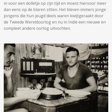
in voor een dolletje op zijn tijd en moest hiervoor meer
dan eens op de blaren zitten. Het bleven immers jonge
jongens die hun jeugd deels waren kwijtgeraakt door
de Tweede Wereldoorlog en nu in Indië een nieuwe en
compleet andere oorlog uitvochten.