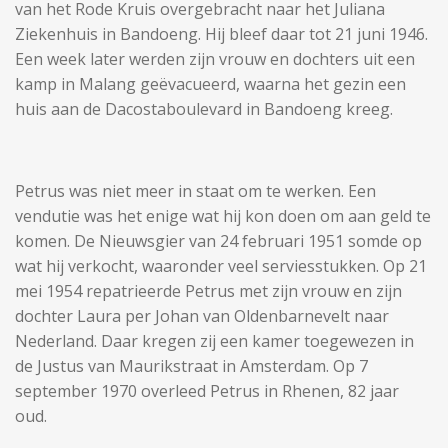
van het Rode Kruis overgebracht naar het Juliana
Ziekenhuis in Bandoeng. Hij bleef daar tot 21 juni 1946.
Een week later werden zijn vrouw en dochters uit een
kamp in Malang geëvacueerd, waarna het gezin een
huis aan de Dacostaboulevard in Bandoeng kreeg.
Petrus was niet meer in staat om te werken. Een
vendutie was het enige wat hij kon doen om aan geld te
komen. De Nieuwsgier van 24 februari 1951 somde op
wat hij verkocht, waaronder veel serviesstukken. Op 21
mei 1954 repatrieerde Petrus met zijn vrouw en zijn
dochter Laura per Johan van Oldenbarnevelt naar
Nederland. Daar kregen zij een kamer toegewezen in
de Justus van Maurikstraat in Amsterdam. Op 7
september 1970 overleed Petrus in Rhenen, 82 jaar
oud.