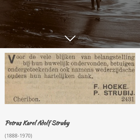
Petrus Karel Adolf Struby
(1888-1970)