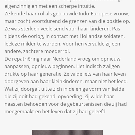
eigenzinnig en met een scherpe intuïtie.
Ze kende haar rol als getrouwde Indo-Europese vrouw,
maar zocht voortdurend de grenzen van die positie op.
Ze was sterk en veeleisend voor haar kinderen. Pas
tijdens de oorlog, in contact met Hollandse soldaten,
leek ze milder te worden. Voor hen vervulde zij een
andere, zachtere moederrol.
De repatriëring naar Nederland vroeg om opnieuw
aanpassen, opnieuw beginnen. Het Indisch zwijgen
drukte op haar generatie. Ze wilde iets van haar leven
doorgeven aan haar kleinkinderen, maar niet het leed.
Wat zij doorgaf, uitte zich in de enige vorm van liefde
die zij ooit had gekend: opvoeding. Zij wilde haar
naasten behoeden voor de gebeurtenissen die zij had
meegemaakt en het leven dat zij had geleefd.