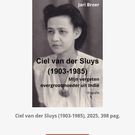
Ciel van der Sluys (1903-1985), 2025, 398 pag.