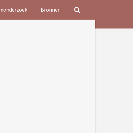
monderzoek
Bronnen