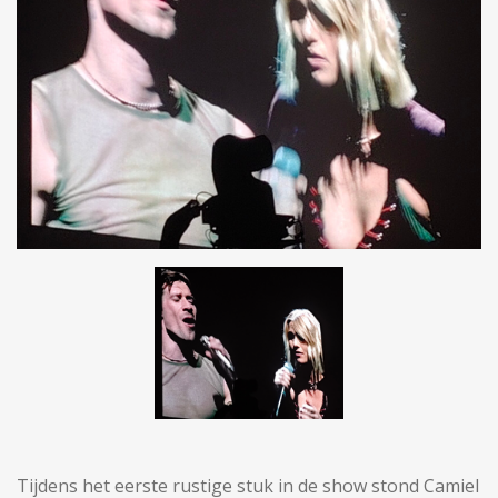
Tijdens het eerste rustige stuk in de show stond Camiel