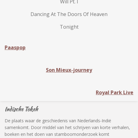
Will Pt. I
Dancing At The Doors Of Heaven
Tonight
Paaspop
Son Mieux-journey
Royal Park Live
Indische Tokeh
De plaats waar de geschiedenis van Nederlands-Indië
samenkomt. Door middel van het schrijven van korte verhalen,
boeken en het doen van stamboomonderzoek komt