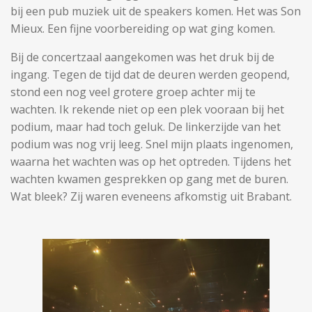
bij een pub muziek uit de speakers komen. Het was Son
Mieux. Een fijne voorbereiding op wat ging komen.
Bij de concertzaal aangekomen was het druk bij de
ingang. Tegen de tijd dat de deuren werden geopend,
stond een nog veel grotere groep achter mij te
wachten. Ik rekende niet op een plek vooraan bij het
podium, maar had toch geluk. De linkerzijde van het
podium was nog vrij leeg. Snel mijn plaats ingenomen,
waarna het wachten was op het optreden. Tijdens het
wachten kwamen gesprekken op gang met de buren.
Wat bleek? Zij waren eveneens afkomstig uit Brabant.