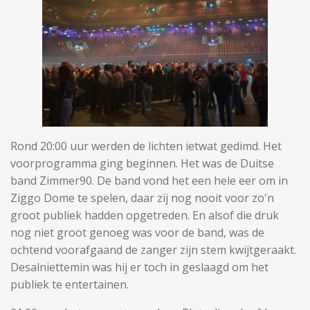
Rond 20:00 uur werden de lichten ietwat gedimd. Het
voorprogramma ging beginnen. Het was de Duitse
band Zimmer90. De band vond het een hele eer om in
Ziggo Dome te spelen, daar zij nog nooit voor zo'n
groot publiek hadden opgetreden. En alsof die druk
nog niet groot genoeg was voor de band, was de
ochtend voorafgaand de zanger zijn stem kwijtgeraakt.
Desalniettemin was hij er toch in geslaagd om het
publiek te entertainen.