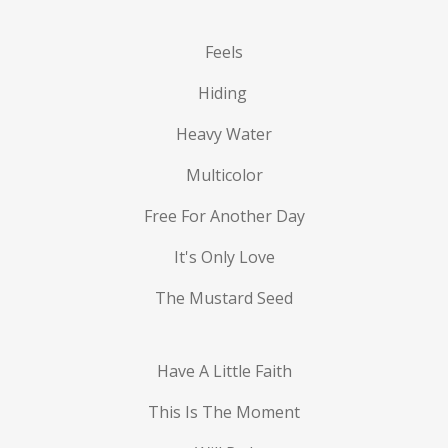
Feels
Hiding
Heavy Water
Multicolor
Free For Another Day
It's Only Love
The Mustard Seed
Have A Little Faith
This Is The Moment