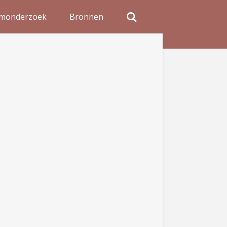
monderzoek
Bronnen